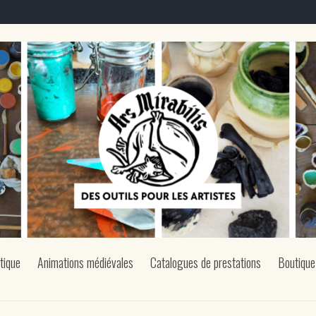
tique
Animations médiévales
Catalogues de prestations
Boutique