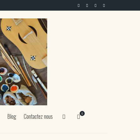
0
Blog
Contactez nous