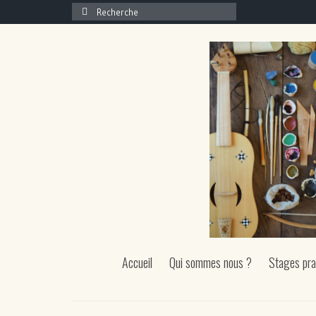
Rechercher :
Accueil
Qui sommes nous ?
Stages pra