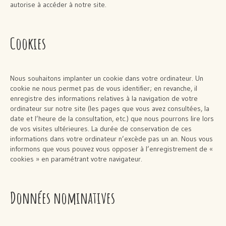
autorise à accéder à notre site.
Cookies
Nous souhaitons implanter un cookie dans votre ordinateur. Un
cookie ne nous permet pas de vous identifier; en revanche, il
enregistre des informations relatives à la navigation de votre
ordinateur sur notre site (les pages que vous avez consultées, la
date et l’heure de la consultation, etc.) que nous pourrons lire lors
de vos visites ultérieures. La durée de conservation de ces
informations dans votre ordinateur n’excède pas un an. Nous vous
informons que vous pouvez vous opposer à l’enregistrement de «
cookies » en paramétrant votre navigateur.
Données nominatives