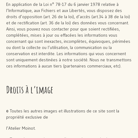
En application de la Loi n° 78-17 du 6 janvier 1978 relative à
l’Informatique, aux Fichiers et aux Libertés, vous disposez des
droits d’opposition (art. 26 de la loi), d’accès (art.34 à 38 de la loi)
et de rectification (art. 36 de la loi) des données vous concernant.
Ainsi, vous pouvez nous contacter pour que soient rectifiées,
complétées, mises à jour ou effacées les informations vous
concernant qui sont inexactes, incomplètes, équivoques, périmées
ou dont la collecte ou l’utilisation, la communication ou la
conservation est interdite. Les informations qui vous concernent
sont uniquement destinées à notre société. Nous ne transmettons
ces informations à aucun tiers (partenaires commerciaux, etc).
Droits à l’image
© Toutes les autres images et illustrations de ce site sont la
propriété exclusive de
l’Atelier Moinot.